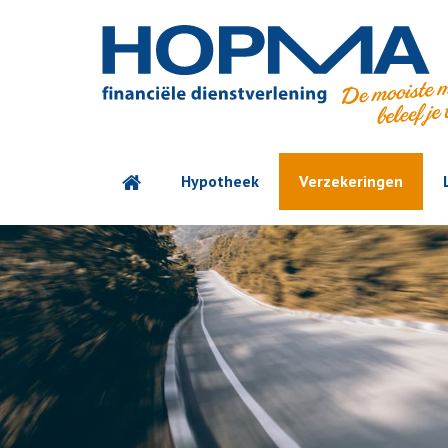
Hypotheek
Verzekeringen