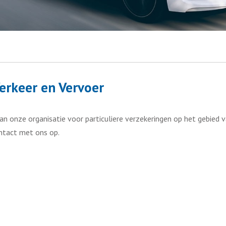
Verkeer en Vervoer
n onze organisatie voor particuliere verzekeringen op het gebied v
ntact met ons op.