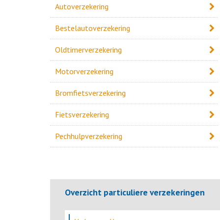
Autoverzekering
Bestelautoverzekering
Oldtimerverzekering
Motorverzekering
Bromfietsverzekering
Fietsverzekering
Pechhulpverzekering
Overzicht particuliere verzekeringen