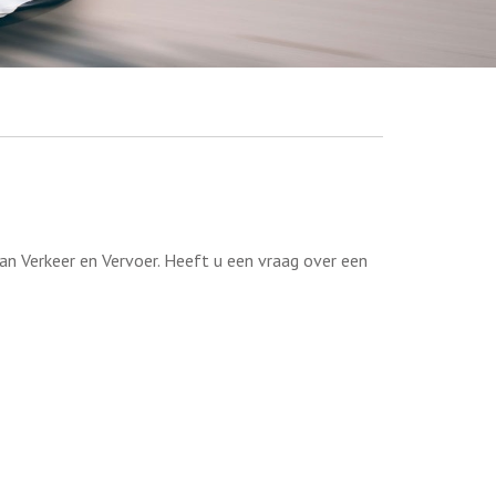
an Verkeer en Vervoer. Heeft u een vraag over een