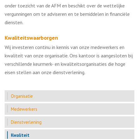
onder toezicht van de AFM en beschikt over de wettelijke
vergunningen om te adviseren en te bemiddelen in financiële
diensten.
Kwaliteitswaarborgen
Wij investeren continu in kennis van onze medewerkers en
kwaliteit van onze organisatie. Ons kantoor is aangesloten bij
verschillende keurmerk- en kwaliteitsorganisaties die hoge
eisen stellen aan onze dienstverlening.
Organisatie
Medewerkers
Dienstverlening
Kwaliteit