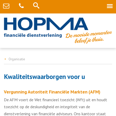
Organisatie
Kwaliteitswaarborgen voor u
Vergunning Autoriteit Financiële Markten (AFM)
De AFM voert de Wet financieel toezicht (Wft) uit en houdt
toezicht op de deskundigheid en integriteit van de
dienstverlening van financiële adviseurs. Ons kantoor staat