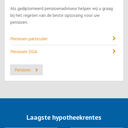
Als gediplomeerd pensioenadviseur helpen wij u graag
bij het regelen van de beste oplossing voor uw
pensioen.
Pensioen particulier
Pensioen DGA
Pensioen
Laagste hypotheekrentes