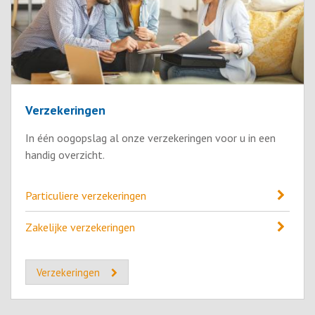
Verzekeringen
In één oogopslag al onze verzekeringen voor u in een
handig overzicht.
Particuliere verzekeringen
Zakelijke verzekeringen
Verzekeringen