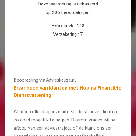
Beoordeling via Advieskeuze.nl
Ervaringen van klanten met Hopma Financiële
Dienstverlening
Wij doen elke dag onze uiterste best onze cliënten
zo goed mogelijk te helpen. Daarom vragen wij na
afloop van een adviestraject of de klant ons een