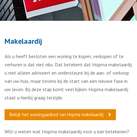
Makelaardij
Als u heeft besloten een woning te kopen, verkopen of te
verhuren is dat niet niks. Dat betekent dat Hopma makelaardij
u niet alleen adviseert en ondersteunt bij de aan- of verkoop
van uw huis, maar tevens bij de start van een nieuwe fase in
uw leven. Bij deze stap komt veel kijken. Hopma makelaardij
staat u hierbij graag terzijde.
Bekijk het woningaanbod van Hopma makelaardij
Wilt u weten wat Hopma makelaardij voor u kan betekenen?