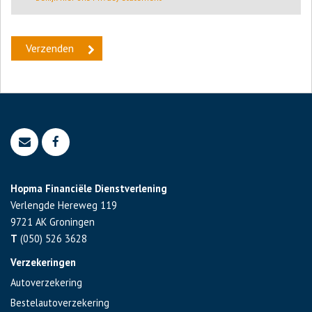
Hopma Financiële Dienstverlening
Verlengde Hereweg 119
9721 AK
Groningen
T
(050) 526 3628
Verzekeringen
Autoverzekering
Bestelautoverzekering