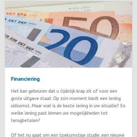
Financiering
Het kan gebeuren dat u tijdelijk krap zit of voor een
grote uitgave staat. Op zo’n moment biedt een lening
uitkomst. Maar wat is de beste lening in uw situatie? En
welke lening past binnen uw mogelijkheden tot
terugbetalen?
Of het nu gaat om een toekomstige studie, een nieuwe