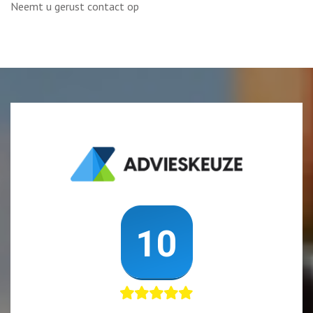
Neemt u gerust contact op