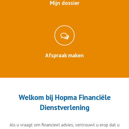
Mijn dossier
Afspraak maken
Welkom bij Hopma Financiële
Dienstverlening
Als u vraagt om financieel advies, vertrouwt u erop dat u