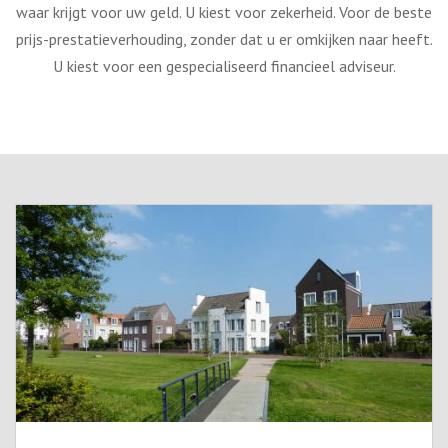
waar krijgt voor uw geld. U kiest voor zekerheid. Voor de beste
prijs-prestatieverhouding, zonder dat u er omkijken naar heeft.
U kiest voor een gespecialiseerd financieel adviseur.