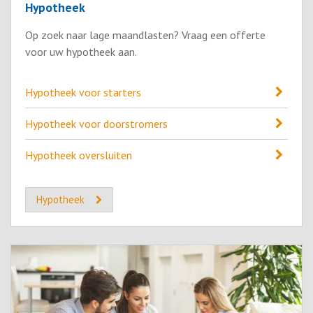
Hypotheek
Op zoek naar lage maandlasten? Vraag een offerte
voor uw hypotheek aan.
Hypotheek voor starters
Hypotheek voor doorstromers
Hypotheek oversluiten
Hypotheek