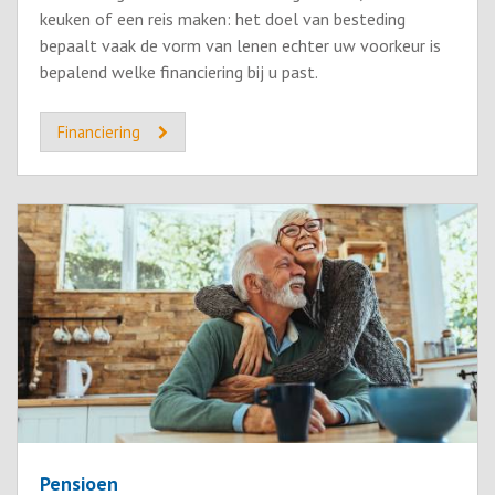
keuken of een reis maken: het doel van besteding
bepaalt vaak de vorm van lenen echter uw voorkeur is
bepalend welke financiering bij u past.
Financiering
Pensioen