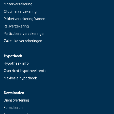
Motorverzekering
Oldtimerverzekering
Pakketverzekering Wonen
Reisverzekering
Particuliere verzekeringen
Zakelijke verzekeringen
Hypotheek
Hypotheek info
Overzicht hypotheekrente
Maximale hypotheek
Downloaden
Dienstverlening
Formulieren