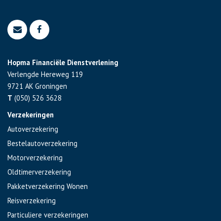
Hopma Financiële Dienstverlening
Verlengde Hereweg 119
9721 AK
Groningen
T
(050) 526 3628
Verzekeringen
Autoverzekering
Bestelautoverzekering
Motorverzekering
Oldtimerverzekering
Pakketverzekering Wonen
Reisverzekering
Particuliere verzekeringen