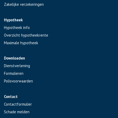
Zakelijke verzekeringen
Hypotheek
Hypotheek info
Overzicht hypotheekrente
Maximale hypotheek
Downloaden
Dienstverlening
Formulieren
Polisvoorwaarden
Contact
Contactformulier
Schade melden