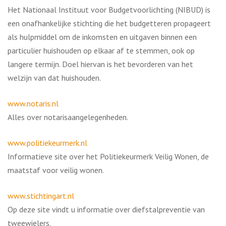
Het Nationaal Instituut voor Budgetvoorlichting (NIBUD) is
een onafhankelijke stichting die het budgetteren propageert
als hulpmiddel om de inkomsten en uitgaven binnen een
particulier huishouden op elkaar af te stemmen, ook op
langere termijn. Doel hiervan is het bevorderen van het
welzijn van dat huishouden.
www.notaris.nl
Alles over notarisaangelegenheden.
www.politiekeurmerk.nl
Informatieve site over het Politiekeurmerk Veilig Wonen, de
maatstaf voor veilig wonen.
www.stichtingart.nl
Op deze site vindt u informatie over diefstalpreventie van
tweewielers.