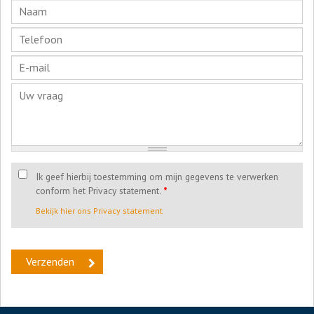
Ik geef hierbij toestemming om mijn gegevens te verwerken
conform het Privacy statement.
*
Bekijk hier ons Privacy statement