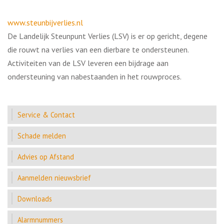
www.steunbijverlies.nl
De Landelijk Steunpunt Verlies (LSV) is er op gericht, degene
die rouwt na verlies van een dierbare te ondersteunen.
Activiteiten van de LSV leveren een bijdrage aan
ondersteuning van nabestaanden in het rouwproces.
Service & Contact
Schade melden
Advies op Afstand
Aanmelden nieuwsbrief
Downloads
Alarmnummers