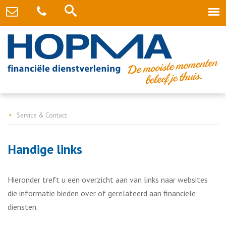
Service & Contact
Handige links
Hieronder treft u een overzicht aan van links naar websites
die informatie bieden over of gerelateerd aan financiële
diensten.