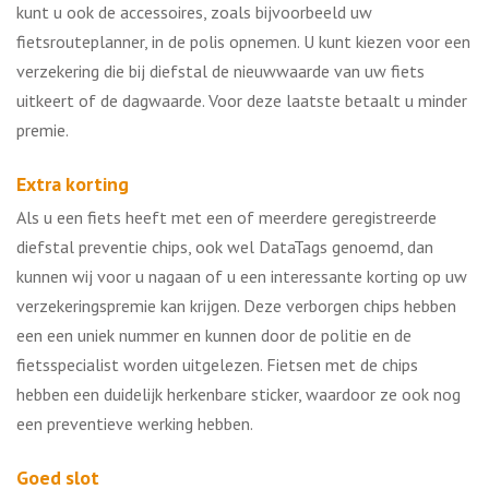
kunt u ook de accessoires, zoals bijvoorbeeld uw
fietsrouteplanner, in de polis opnemen. U kunt kiezen voor een
verzekering die bij diefstal de nieuwwaarde van uw fiets
uitkeert of de dagwaarde. Voor deze laatste betaalt u minder
premie.
Extra korting
Als u een fiets heeft met een of meerdere geregistreerde
diefstal preventie chips, ook wel DataTags genoemd, dan
kunnen wij voor u nagaan of u een interessante korting op uw
verzekeringspremie kan krijgen. Deze verborgen chips hebben
een een uniek nummer en kunnen door de politie en de
fietsspecialist worden uitgelezen. Fietsen met de chips
hebben een duidelijk herkenbare sticker, waardoor ze ook nog
een preventieve werking hebben.
Goed slot