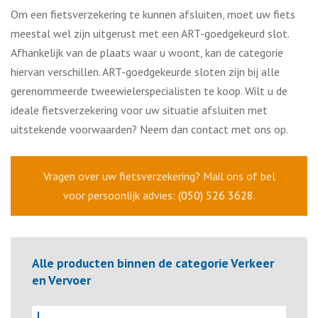
Om een fietsverzekering te kunnen afsluiten, moet uw fiets
meestal wel zijn uitgerust met een ART-goedgekeurd slot.
Afhankelijk van de plaats waar u woont, kan de categorie
hiervan verschillen. ART-goedgekeurde sloten zijn bij alle
gerenommeerde tweewielerspecialisten te koop. Wilt u de
ideale fietsverzekering voor uw situatie afsluiten met
uitstekende voorwaarden? Neem dan contact met ons op.
Vragen over uw fietsverzekering? Mail ons of bel
voor persoonlijk advies:
(050) 526 3628
.
Alle producten binnen de categorie Verkeer
en Vervoer