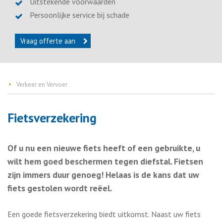
Uitstekende voorwaarden
Persoonlijke service bij schade
Vraag offerte aan
Verkeer en Vervoer
Fietsverzekering
Of u nu een nieuwe fiets heeft of een gebruikte, u
wilt hem goed beschermen tegen diefstal. Fietsen
zijn immers duur genoeg! Helaas is de kans dat uw
fiets gestolen wordt reëel.
Een goede fietsverzekering biedt uitkomst. Naast uw fiets