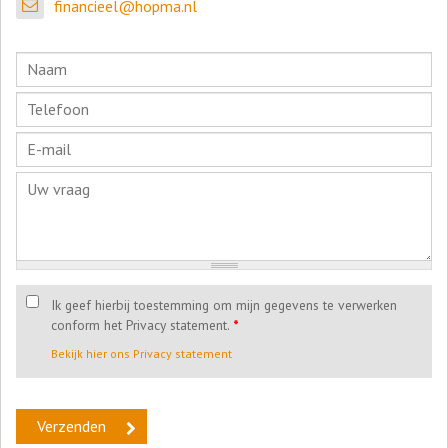
financieel@hopma.nl
Ik geef hierbij toestemming om mijn gegevens te verwerken
conform het Privacy statement.
*
Bekijk hier ons Privacy statement