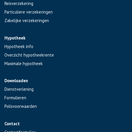
Reisverzekering
Particuliere verzekeringen
Zakelijke verzekeringen
Hypotheek
Hypotheek info
Overzicht hypotheekrente
Maximale hypotheek
Downloaden
Dienstverlening
Formulieren
Polisvoorwaarden
Contact