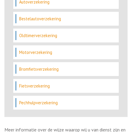
Autoverzekering
Bestelautoverzekering
Oldtimerverzekering
Motorverzekering
Bromfietsverzekering
Fietsverzekering
Pechhulpverzekering
Meer informatie over de wijze waarop wij u van dienst zijn en