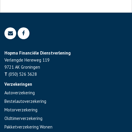
Hopma Financiële Dienstverlening
Verlengde Hereweg 119
9721 AK
Groningen
T
(050) 526 3628
Verzekeringen
Autoverzekering
Bestelautoverzekering
Motorverzekering
Oldtimerverzekering
Pakketverzekering Wonen