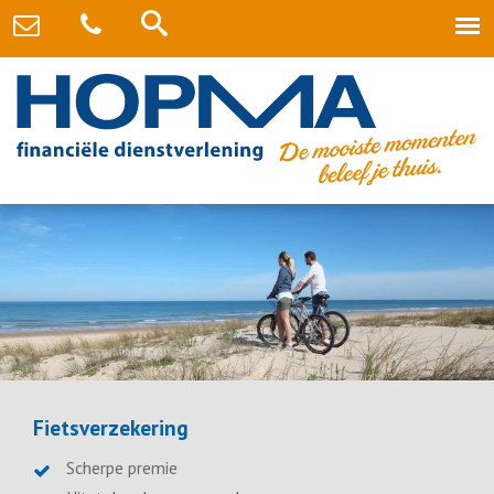
Fietsverzekering
Scherpe premie