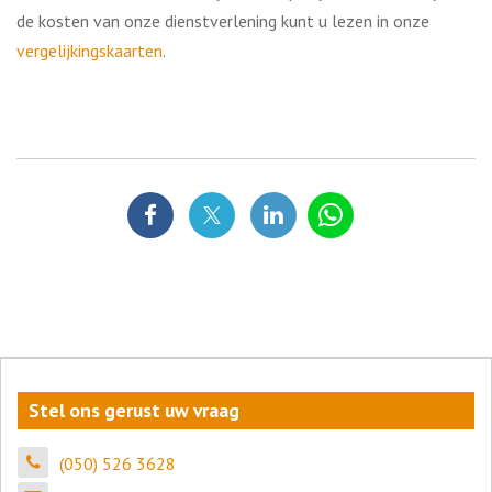
de kosten van onze dienstverlening kunt u lezen in onze
vergelijkingskaarten
.
Stel ons gerust uw vraag
(050) 526 3628