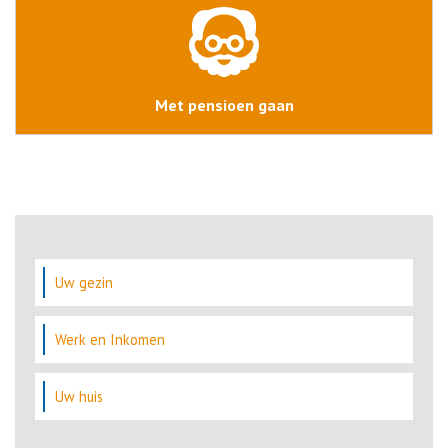
Met pensioen gaan
Uw gezin
Werk en Inkomen
Uw huis