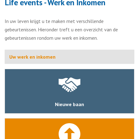
Life events - Werk en Inkomen
In uw leven krijgt u te maken met verschillende
gebeurtenissen. Hieronder treft u een overzicht van de
gebeurtenissen rondom uw werk en inkomen.
Uw werk en inkomen
Nieuwe baan