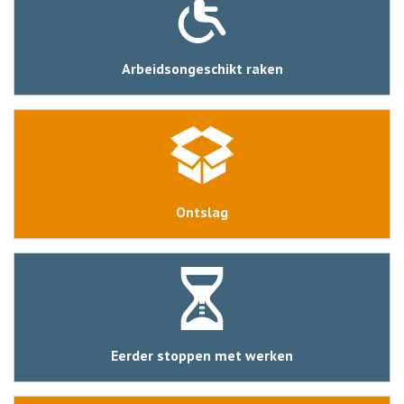
Arbeidsongeschikt raken
Ontslag
Eerder stoppen met werken