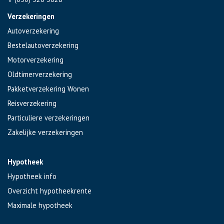
Verzekeringen
Autoverzekering
Bestelautoverzekering
Motorverzekering
Oldtimerverzekering
Pakketverzekering Wonen
Reisverzekering
Particuliere verzekeringen
Zakelijke verzekeringen
Hypotheek
Hypotheek info
Overzicht hypotheekrente
Maximale hypotheek