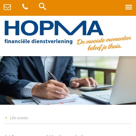
Life events