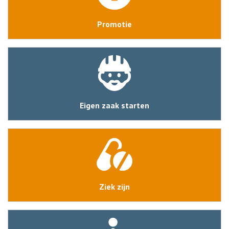
Promotie
Eigen zaak starten
Ziek zijn