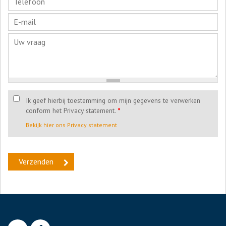
Ik geef hierbij toestemming om mijn gegevens te verwerken
conform het Privacy statement.
*
Bekijk hier ons Privacy statement