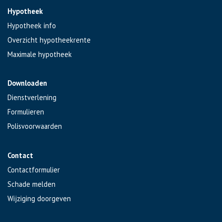
Hypotheek
Hypotheek info
Overzicht hypotheekrente
Maximale hypotheek
Downloaden
Dienstverlening
Formulieren
Polisvoorwaarden
Contact
Contactformulier
Schade melden
Wijziging doorgeven