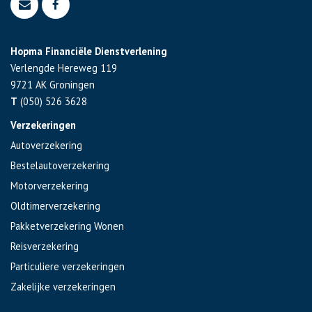
Hopma Financiële Dienstverlening
Verlengde Hereweg 119
9721 AK
Groningen
T
(050) 526 3628
Verzekeringen
Autoverzekering
Bestelautoverzekering
Motorverzekering
Oldtimerverzekering
Pakketverzekering Wonen
Reisverzekering
Particuliere verzekeringen
Zakelijke verzekeringen