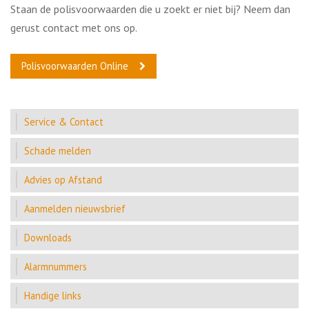
Staan de polisvoorwaarden die u zoekt er niet bij? Neem dan
gerust contact met ons op.
Polisvoorwaarden Online
Service & Contact
Schade melden
Advies op Afstand
Aanmelden nieuwsbrief
Downloads
Alarmnummers
Handige links