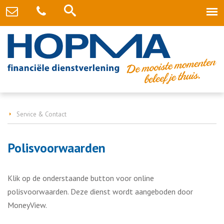
Service & Contact
Polisvoorwaarden
Klik op de onderstaande button voor online
polisvoorwaarden. Deze dienst wordt aangeboden door
MoneyView.