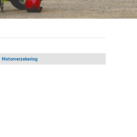
Motorverzekering