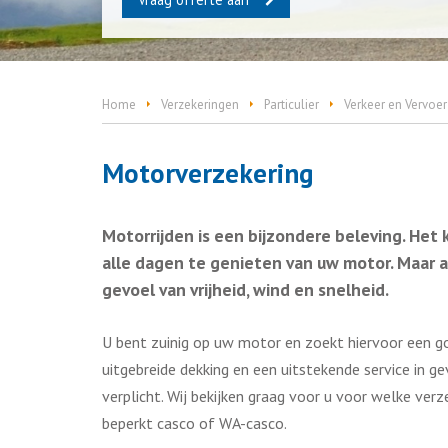
Home
Verzekeringen
Particulier
Verkeer en Vervoer
Motorverzekering
Motorrijden is een bijzondere beleving. Het 
alle dagen te genieten van uw motor. Maar a
gevoel van vrijheid, wind en snelheid.
U bent zuinig op uw motor en zoekt hiervoor een g
uitgebreide dekking en een uitstekende service in 
verplicht. Wij bekijken graag voor u voor welke ver
beperkt casco of WA-casco.