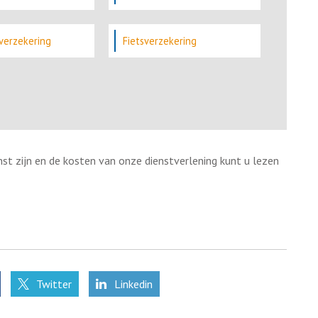
verzekering
Fietsverzekering
st zijn en de kosten van onze dienstverlening kunt u lezen
Twitter
Linkedin