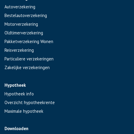
Autoverzekering
Bestelautoverzekering
Motorverzekering
Oldtimerverzekering
Pakketverzekering Wonen
Reisverzekering
Particuliere verzekeringen
Zakelijke verzekeringen
Hypotheek
Hypotheek info
Overzicht hypotheekrente
Maximale hypotheek
Downloaden