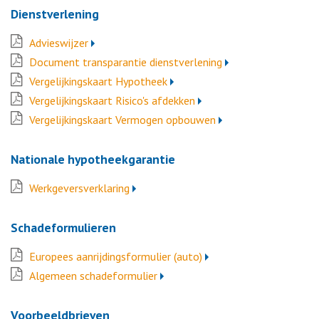
Dienstverlening
Advieswijzer
Document transparantie dienstverlening
Vergelijkingskaart Hypotheek
Vergelijkingskaart Risico's afdekken
Vergelijkingskaart Vermogen opbouwen
Nationale hypotheekgarantie
Werkgeversverklaring
Schadeformulieren
Europees aanrijdingsformulier (auto)
Algemeen schadeformulier
Voorbeeldbrieven