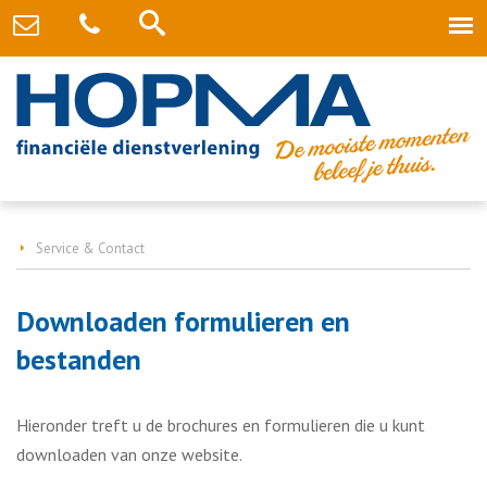
Service & Contact
Downloaden formulieren en
bestanden
Hieronder treft u de brochures en formulieren die u kunt
downloaden van onze website.