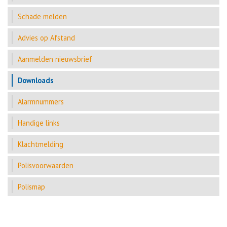
Schade melden
Advies op Afstand
Aanmelden nieuwsbrief
Downloads
Alarmnummers
Handige links
Klachtmelding
Polisvoorwaarden
Polismap