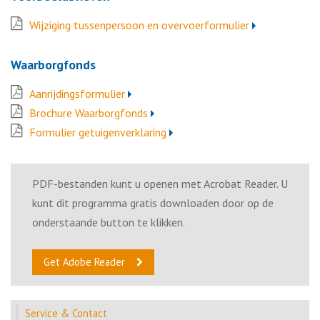
Wijziging tussenpersoon en overvoerformulier
Waarborgfonds
Aanrijdingsformulier
Brochure Waarborgfonds
Formulier getuigenverklaring
PDF-bestanden kunt u openen met Acrobat Reader. U
kunt dit programma gratis downloaden door op de
onderstaande button te klikken.
Get Adobe Reader
Service & Contact