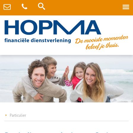
Particulier