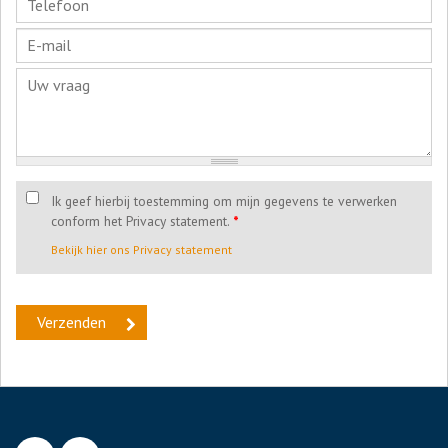
Ik geef hierbij toestemming om mijn gegevens te verwerken
conform het Privacy statement.
*
Bekijk hier ons Privacy statement