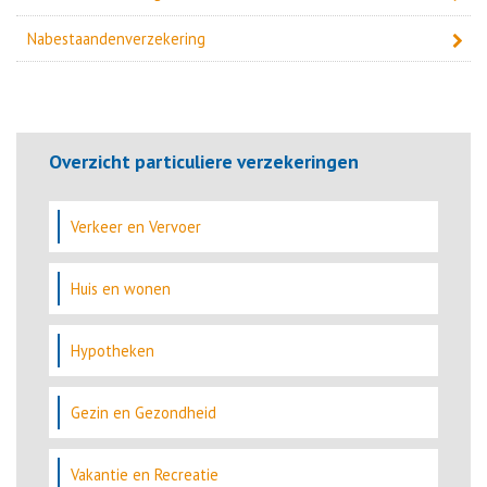
Nabestaandenverzekering
Overzicht particuliere verzekeringen
Verkeer en Vervoer
Huis en wonen
Hypotheken
Gezin en Gezondheid
Vakantie en Recreatie