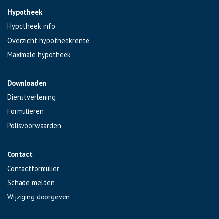
Hypotheek
Hypotheek info
Overzicht hypotheekrente
Maximale hypotheek
Downloaden
Dienstverlening
Formulieren
Polisvoorwaarden
Contact
Contactformulier
Schade melden
Wijziging doorgeven