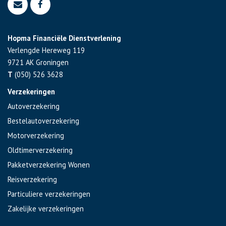
Hopma Financiële Dienstverlening
Verlengde Hereweg 119
9721 AK
Groningen
T
(050) 526 3628
Verzekeringen
Autoverzekering
Bestelautoverzekering
Motorverzekering
Oldtimerverzekering
Pakketverzekering Wonen
Reisverzekering
Particuliere verzekeringen
Zakelijke verzekeringen