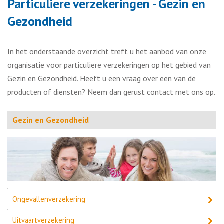
Particuliere verzekeringen - Gezin en
Gezondheid
In het onderstaande overzicht treft u het aanbod van onze
organisatie voor particuliere verzekeringen op het gebied van
Gezin en Gezondheid. Heeft u een vraag over een van de
producten of diensten? Neem dan gerust contact met ons op.
Gezin en Gezondheid
Ongevallenverzekering
Uitvaartverzekering