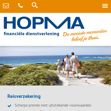
Reisverzekering
Scherpe premie met uitstekende voorwaarden