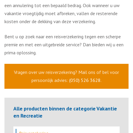
een annulering tot een bepaald bedrag. Ook wanneer u uw
vakantie vroegtijdig moet afbreken, vallen de resterende
kosten onder de dekking van deze verzekering.
Bent u op zoek naar een reisverzekering tegen een scherpe
premie en met een uitgebreide service? Dan bieden wij u een
prima oplossing.
Vragen over uw reisverzekering? Mail ons of bel voor
persoonlijk advies:
(050) 526 3628
.
Alle producten binnen de categorie Vakantie
en Recreatie