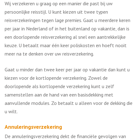
Wij verzekeren u graag op een manier die past bij uw
persoonlijke reisstijl. U kunt kiezen uit twee typen
reisverzekeringen tegen lage premies. Gaat u meerdere keren
per jaar in Nederland of in het buitenland op vakantie, dan is
een doorlopende reisverzekering al snel een aantrekkelijke
keuze. U betaalt maar één keer poliskosten en hoeft nooit
meer na te denken over uw reisverzekering.
Gaat u minder dan twee keer per jaar op vakantie dan kunt u
kiezen voor de kortlopende verzekering. Zowel de
doorlopende als kortlopende verzekering kunt u zelf
samenstellen aan de hand van een basisdekking met
aanvullende modules. Zo betaalt u alleen voor de dekking die
u wilt.
Annuleringsverzekering
De annuleringsverzekering dekt de financiële gevolgen van