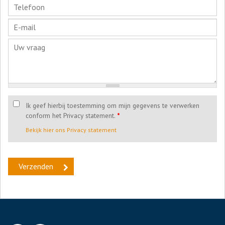
Ik geef hierbij toestemming om mijn gegevens te verwerken
conform het Privacy statement.
*
Bekijk hier ons Privacy statement