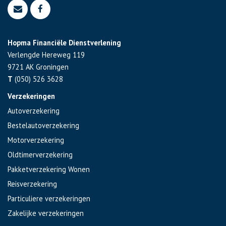
Hopma Financiële Dienstverlening
Verlengde Hereweg 119
9721 AK
Groningen
T
(050) 526 3628
Verzekeringen
Autoverzekering
Bestelautoverzekering
Motorverzekering
Oldtimerverzekering
Pakketverzekering Wonen
Reisverzekering
Particuliere verzekeringen
Zakelijke verzekeringen