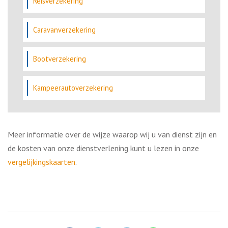
Reisverzekering
Caravanverzekering
Bootverzekering
Kampeerautoverzekering
Meer informatie over de wijze waarop wij u van dienst zijn en
de kosten van onze dienstverlening kunt u lezen in onze
vergelijkingskaarten
.