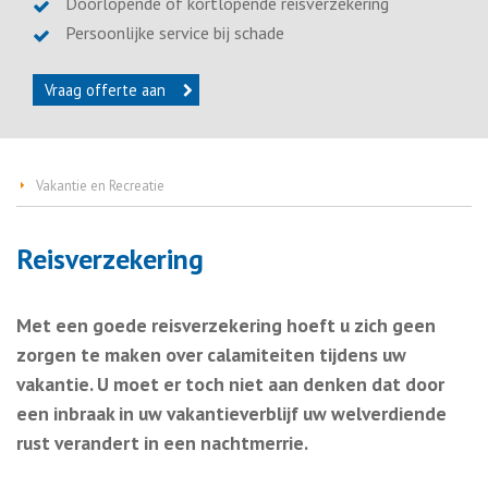
Doorlopende of kortlopende reisverzekering
Persoonlijke service bij schade
Vraag offerte aan
Vakantie en Recreatie
Reisverzekering
Met een goede reisverzekering hoeft u zich geen
zorgen te maken over calamiteiten tijdens uw
vakantie. U moet er toch niet aan denken dat door
een inbraak in uw vakantieverblijf uw welverdiende
rust verandert in een nachtmerrie.