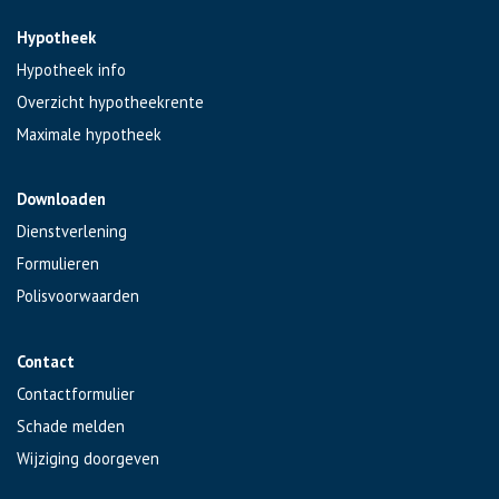
Hypotheek
Hypotheek info
Overzicht hypotheekrente
Maximale hypotheek
Downloaden
Dienstverlening
Formulieren
Polisvoorwaarden
Contact
Contactformulier
Schade melden
Wijziging doorgeven