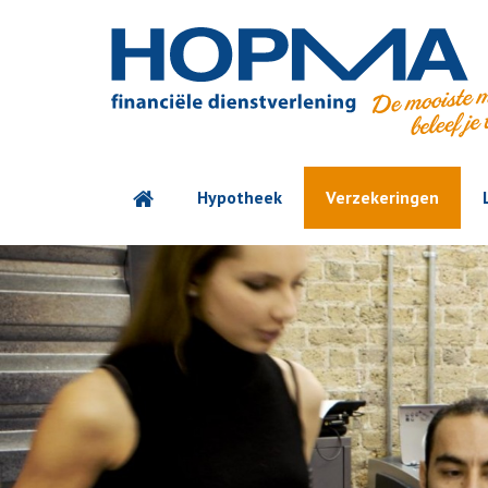
Hypotheek
Verzekeringen