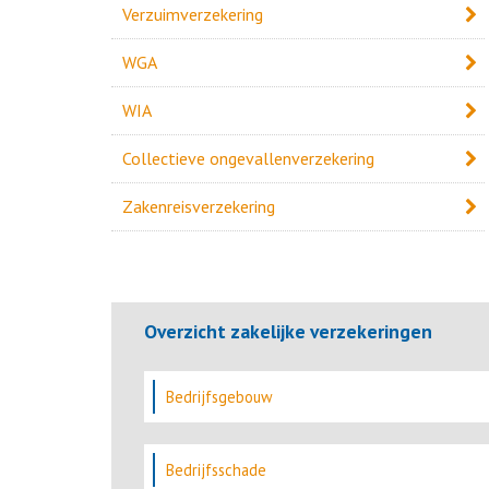
Verzuimverzekering
WGA
WIA
Collectieve ongevallenverzekering
Zakenreisverzekering
Overzicht zakelijke verzekeringen
Bedrijfsgebouw
Bedrijfsschade