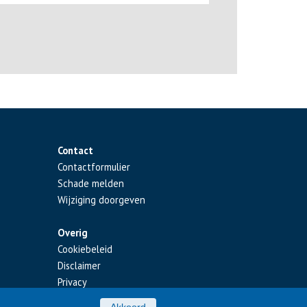
Contact
Contactformulier
Schade melden
Wijziging doorgeven
Overig
Cookiebeleid
Disclaimer
Privacy