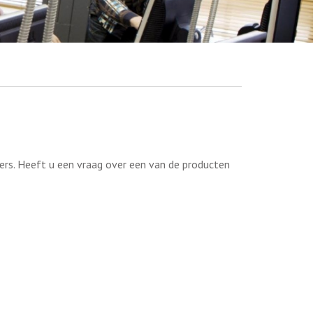
ers. Heeft u een vraag over een van de producten