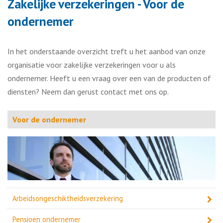
Zakelijke verzekeringen - Voor de
ondernemer
In het onderstaande overzicht treft u het aanbod van onze
organisatie voor zakelijke verzekeringen voor u als
ondernemer. Heeft u een vraag over een van de producten of
diensten? Neem dan gerust contact met ons op.
Voor de ondernemer
Arbeidsongeschiktheidsverzekering
Pensioen ondernemer