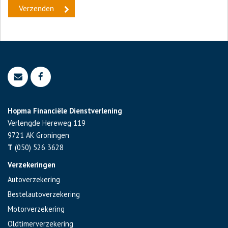
Hopma Financiële Dienstverlening
Verlengde Hereweg 119
9721 AK
Groningen
T
(050) 526 3628
Verzekeringen
Autoverzekering
Bestelautoverzekering
Motorverzekering
Oldtimerverzekering