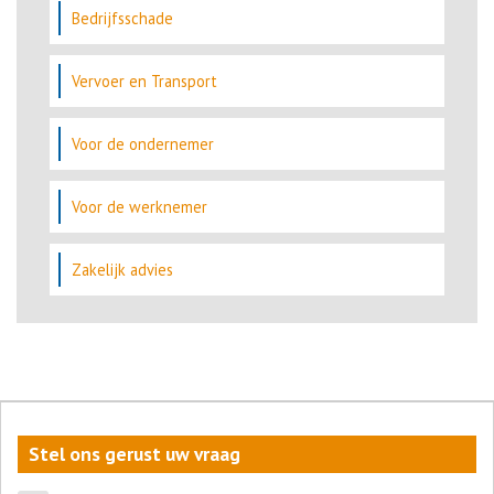
Bedrijfsschade
Vervoer en Transport
Voor de ondernemer
Voor de werknemer
Zakelijk advies
Stel ons gerust uw vraag