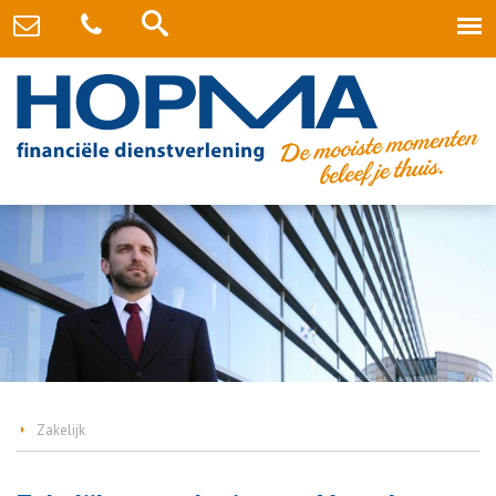
Zakelijk