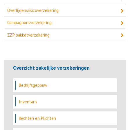
Overlijdensrisicoverzekering
Compagnonsverzekering
ZZP pakketverzekering
Overzicht zakelijke verzekeringen
Bedrijfsgebouw
Inventaris
Rechten en Plichten