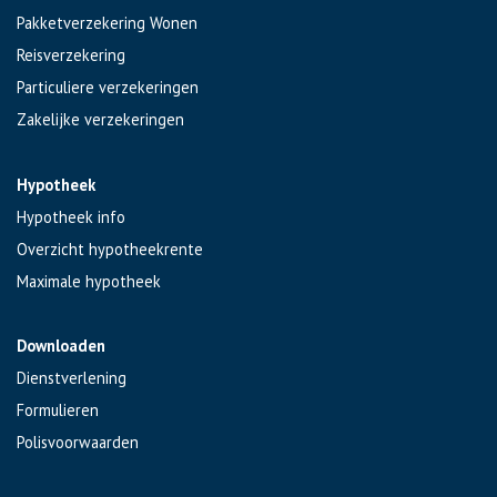
Pakketverzekering Wonen
Reisverzekering
Particuliere verzekeringen
Zakelijke verzekeringen
Hypotheek
Hypotheek info
Overzicht hypotheekrente
Maximale hypotheek
Downloaden
Dienstverlening
Formulieren
Polisvoorwaarden