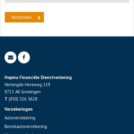
Hopma Financiële Dienstverlening
Verlengde Hereweg 119
9721 AK
Groningen
T
(050) 526 3628
Verzekeringen
Autoverzekering
Bestelautoverzekering