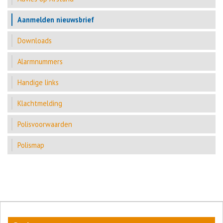
Aanmelden nieuwsbrief
Downloads
Alarmnummers
Handige links
Klachtmelding
Polisvoorwaarden
Polismap