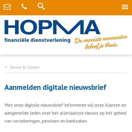
Service & Contact
Aanmelden digitale nieuwsbrief
Met onze digitale nieuwsbrief informeren wij onze klanten en
aangemelde leden over het allerlaatste nieuws op het gebied
van verzekeringen, pensioen en bankzaken.