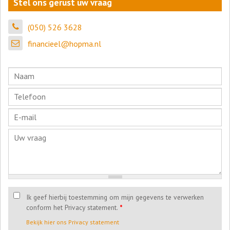
Stel ons gerust uw vraag
(050) 526 3628
financieel@hopma.nl
Ik geef hierbij toestemming om mijn gegevens te verwerken
conform het Privacy statement.
*
Bekijk hier ons Privacy statement