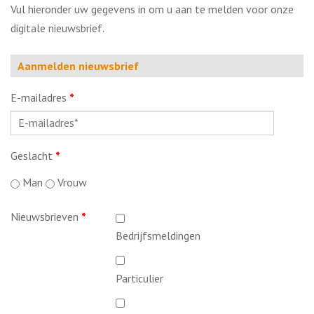
Vul hieronder uw gegevens in om u aan te melden voor onze
digitale nieuwsbrief.
Aanmelden nieuwsbrief
E-mailadres
*
Geslacht
*
Man
Vrouw
Nieuwsbrieven
*
Bedrijfsmeldingen
Particulier