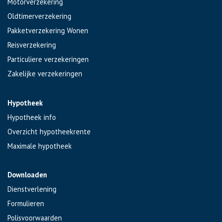
Motorverzekering
Oldtimerverzekering
Pakketverzekering Wonen
Reisverzekering
Particuliere verzekeringen
Zakelijke verzekeringen
Hypotheek
Hypotheek info
Overzicht hypotheekrente
Maximale hypotheek
Downloaden
Dienstverlening
Formulieren
Polisvoorwaarden