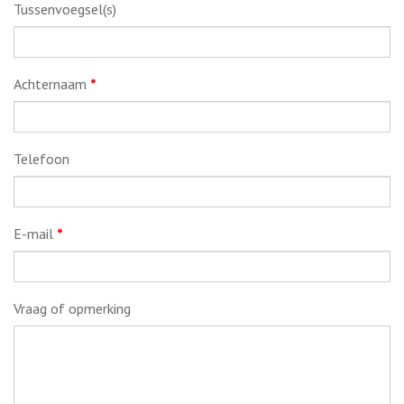
Tussenvoegsel(s)
Achternaam
*
Telefoon
E-mail
*
Vraag of opmerking