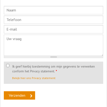
Ik geef hierbij toestemming om mijn gegevens te verwerken
conform het Privacy statement.
*
Bekijk hier ons Privacy statement