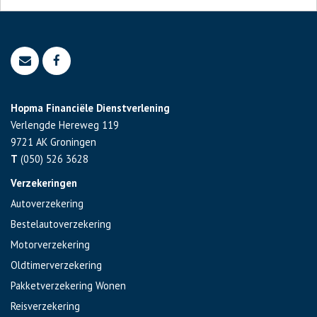
Hopma Financiële Dienstverlening
Verlengde Hereweg 119
9721 AK
Groningen
T
(050) 526 3628
Verzekeringen
Autoverzekering
Bestelautoverzekering
Motorverzekering
Oldtimerverzekering
Pakketverzekering Wonen
Reisverzekering