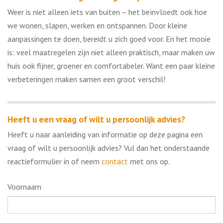
Weer is niet alleen iets van buiten – het beïnvloedt ook hoe
we wonen, slapen, werken en ontspannen. Door kleine
aanpassingen te doen, bereidt u zich goed voor. En het mooie
is: veel maatregelen zijn niet alleen praktisch, maar maken uw
huis ook fijner, groener en comfortabeler. Want een paar kleine
verbeteringen maken samen een groot verschil!
Heeft u een vraag of wilt u persoonlijk advies?
Heeft u naar aanleiding van informatie op deze pagina een
vraag of wilt u persoonlijk advies? Vul dan het onderstaande
reactieformulier in of neem
contact
met ons op.
Voornaam