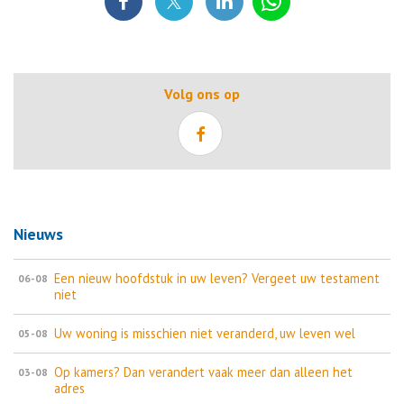
Volg ons op
Nieuws
Een nieuw hoofdstuk in uw leven? Vergeet uw testament
06-08
niet
Uw woning is misschien niet veranderd, uw leven wel
05-08
Op kamers? Dan verandert vaak meer dan alleen het
03-08
adres