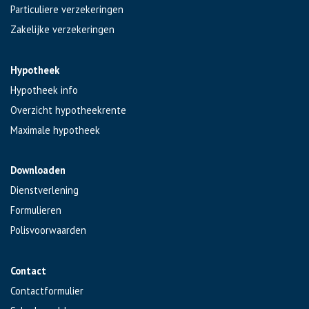
Particuliere verzekeringen
Zakelijke verzekeringen
Hypotheek
Hypotheek info
Overzicht hypotheekrente
Maximale hypotheek
Downloaden
Dienstverlening
Formulieren
Polisvoorwaarden
Contact
Contactformulier