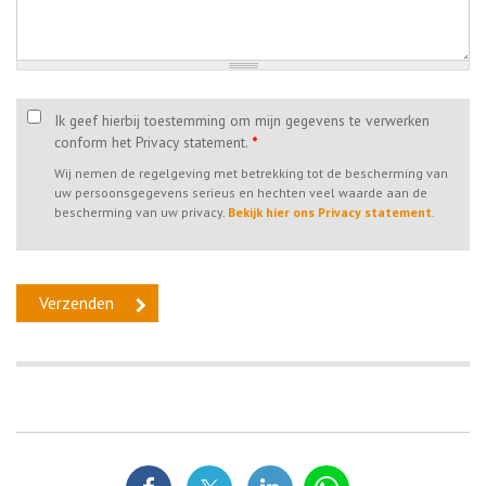
Ik geef hierbij toestemming om mijn gegevens te verwerken
conform het Privacy statement.
*
Wij nemen de regelgeving met betrekking tot de bescherming van
uw persoonsgegevens serieus en hechten veel waarde aan de
bescherming van uw privacy.
Bekijk hier ons Privacy statement
.