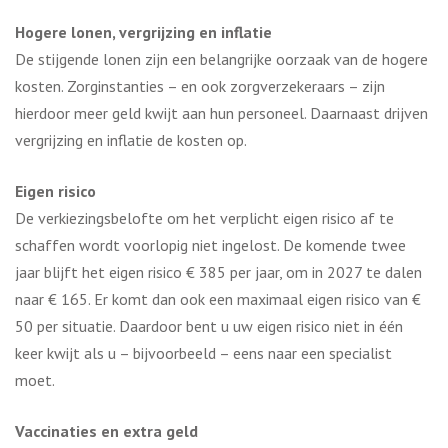
Hogere lonen, vergrijzing en inflatie
De stijgende lonen zijn een belangrijke oorzaak van de hogere
kosten. Zorginstanties – en ook zorgverzekeraars – zijn
hierdoor meer geld kwijt aan hun personeel. Daarnaast drijven
vergrijzing en inflatie de kosten op.
Eigen risico
De verkiezingsbelofte om het verplicht eigen risico af te
schaffen wordt voorlopig niet ingelost. De komende twee
jaar blijft het eigen risico € 385 per jaar, om in 2027 te dalen
naar € 165. Er komt dan ook een maximaal eigen risico van €
50 per situatie. Daardoor bent u uw eigen risico niet in één
keer kwijt als u – bijvoorbeeld – eens naar een specialist
moet.
Vaccinaties en extra geld