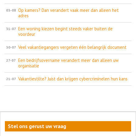
Op kamers? Dan verandert vaak meer dan alleen het
03-08
adres
Een woning kiezen begint steeds vaker buiten de
31-07
voordeur
Veel vakantiegangers vergeten één belangrijk document
30-07
Een bedrijfsovername verandert meer dan alleen uw
27-07
organisatie
Vakantiestilte? Juist dan krijgen cybercriminelen hun kans
21-07
Stel ons gerust uw vraag