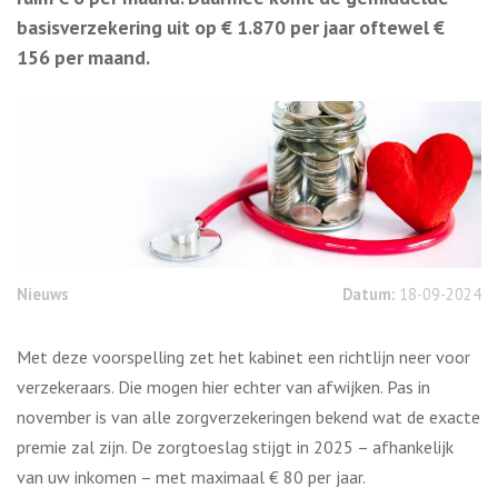
basisverzekering uit op € 1.870 per jaar oftewel €
156 per maand.
Nieuws
Datum:
18-09-2024
Met deze voorspelling zet het kabinet een richtlijn neer voor
verzekeraars. Die mogen hier echter van afwijken. Pas in
november is van alle zorgverzekeringen bekend wat de exacte
premie zal zijn. De zorgtoeslag stijgt in 2025 – afhankelijk
van uw inkomen – met maximaal € 80 per jaar.