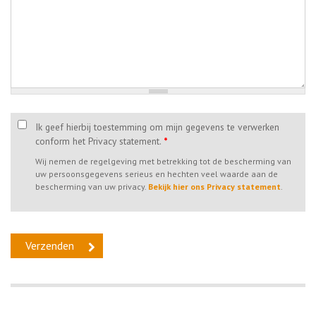
Ik geef hierbij toestemming om mijn gegevens te verwerken
conform het Privacy statement.
*
Wij nemen de regelgeving met betrekking tot de bescherming van
uw persoonsgegevens serieus en hechten veel waarde aan de
bescherming van uw privacy.
Bekijk hier ons Privacy statement
.