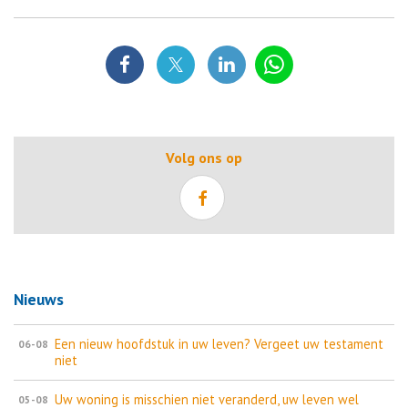
Volg ons op
Nieuws
Een nieuw hoofdstuk in uw leven? Vergeet uw testament
06-08
niet
Uw woning is misschien niet veranderd, uw leven wel
05-08