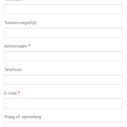
Tussenvoegsel(s)
Achternaam
*
Telefoon
E-mail
*
Vraag of opmerking