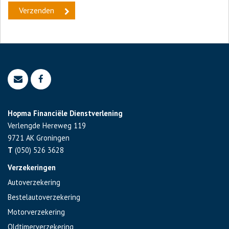
Hopma Financiële Dienstverlening
Verlengde Hereweg 119
9721 AK
Groningen
T
(050) 526 3628
Verzekeringen
Autoverzekering
Bestelautoverzekering
Motorverzekering
Oldtimerverzekering