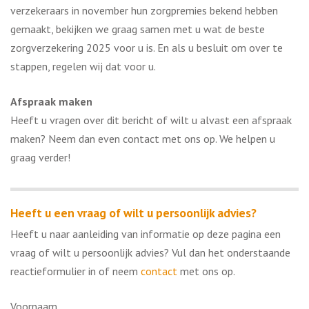
verzekeraars in november hun zorgpremies bekend hebben
gemaakt, bekijken we graag samen met u wat de beste
zorgverzekering 2025 voor u is. En als u besluit om over te
stappen, regelen wij dat voor u.
Afspraak maken
Heeft u vragen over dit bericht of wilt u alvast een afspraak
maken? Neem dan even contact met ons op. We helpen u
graag verder!
Heeft u een vraag of wilt u persoonlijk advies?
Heeft u naar aanleiding van informatie op deze pagina een
vraag of wilt u persoonlijk advies? Vul dan het onderstaande
reactieformulier in of neem
contact
met ons op.
Voornaam