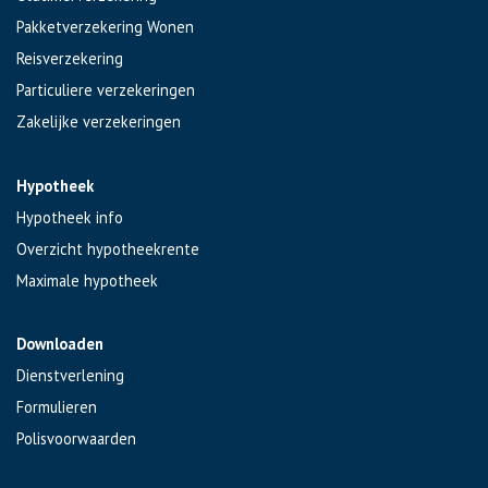
Pakketverzekering Wonen
Reisverzekering
Particuliere verzekeringen
Zakelijke verzekeringen
Hypotheek
Hypotheek info
Overzicht hypotheekrente
Maximale hypotheek
Downloaden
Dienstverlening
Formulieren
Polisvoorwaarden