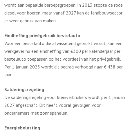
wordt aan bepaalde beroepsgroepen. In 2013 stopte de rode
diesel voor boeren, maar vanaf 2027 kan de landbouwsector
er weer gebruik van maken.
Eindheffing privégebruik bestelauto
Voor een bestelauto die afwisselend gebruikt wordt, kan een
werkgever nu een eindheffing van €300 per kalenderjaar per
bestelauto toepassen op het voordeel van het privégebruik.
Per 1 januari 2025 wordt dit bedrag verhoogd naar € 438 per
jaar.
Salderingsregeling
De salderingsregeling voor kleinverbruikers wordt per 1 januari
2027 afgeschaft. Dit heeft vooral gevolgen voor
ondernemers met zonnepanelen.
Energiebelasting