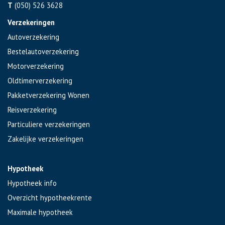
T
(050) 526 3628
Verzekeringen
Autoverzekering
Bestelautoverzekering
Motorverzekering
Oldtimerverzekering
Pakketverzekering Wonen
Reisverzekering
Particuliere verzekeringen
Zakelijke verzekeringen
Hypotheek
Hypotheek info
Overzicht hypotheekrente
Maximale hypotheek