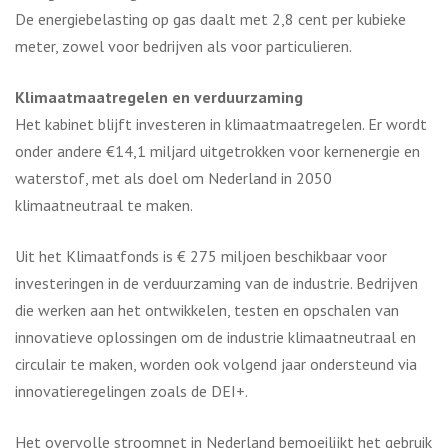
De energiebelasting op gas daalt met 2,8 cent per kubieke
meter, zowel voor bedrijven als voor particulieren.
Klimaatmaatregelen en verduurzaming
Het kabinet blijft investeren in klimaatmaatregelen. Er wordt
onder andere €14,1 miljard uitgetrokken voor kernenergie en
waterstof, met als doel om Nederland in 2050
klimaatneutraal te maken.
Uit het Klimaatfonds is € 275 miljoen beschikbaar voor
investeringen in de verduurzaming van de industrie. Bedrijven
die werken aan het ontwikkelen, testen en opschalen van
innovatieve oplossingen om de industrie klimaatneutraal en
circulair te maken, worden ook volgend jaar ondersteund via
innovatieregelingen zoals de DEI+.
Het overvolle stroomnet in Nederland bemoeilijkt het gebruik