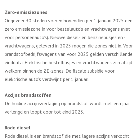
Zero-emissiezones
Ongeveer 30 steden voeren bovendien per 1 januari 2025 een
zero emissiezone in voor bestelauto’s en vrachtwagens (niet
voor personenauto’s). Nieuwe diesel- en benzinebusjes en -
vrachtwagens, geleverd in 2025 mogen die zones niet in. Voor
brandstofbedrijfswagens van voor 2025 gelden verschillende
einddata. Elektrische bestelbusjes en vrachtwagens zijn altijd
welkom binnen de ZE-zones. De fiscale subsidie voor
elektrische auto’s verdwijnt per 1 januari.
Accijns brandstoffen
De huidige accijnsverlaging op brandstof wordt met een jaar
verlengd en loopt door tot eind 2025.
Rode diesel
Rode diesel is een brandstof die met lagere accijns verkocht