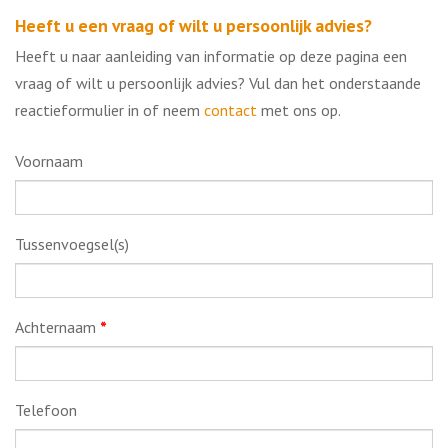
Heeft u een vraag of wilt u persoonlijk advies?
Heeft u naar aanleiding van informatie op deze pagina een
vraag of wilt u persoonlijk advies? Vul dan het onderstaande
reactieformulier in of neem
contact
met ons op.
Voornaam
Tussenvoegsel(s)
Achternaam
*
Telefoon