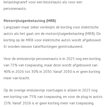
belastingtarief voor een bestelauto als voor een
personenauto.
Motorrijtuigenbelasting (MRB)
Langzaam maar zeker verdwijnt de korting voor elektrische
auto’s als het gaat om de motorrĳtuigenbelasting (MRB). De
korting op de MRB voor elektrische auto’s wordt afgebouwd.
Er worden nieuwe tariefkortingen geïntroduceerd.
Voor de emissievrije personenauto is in 2025 nog een korting
van 75% van toepassing, maar deze wordt afgebouwd van
40% in 2026 tot 30% in 2030. Vanaf 2030 is er geen korting
meer van kracht.
Op de overige emissievrije voertuigen is alleen in 2025 nog
een korting van 75% van toepassing, en voor de plug-in auto’s
25%. Vanaf 2026 is er geen korting meer van toepassing.