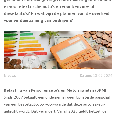
er voor elektrische auto’s en voor benzine- of
dieselauto’s? En wat zijn de plannen van de overheid
voor verduurzaming van bedrijven?
Nieuws
Datum:
18-09-2024
Belasting van Personenauto’s en Motorrijwielen (BPM)
Sinds 2007 betaalt een ondernemer geen bpm bij de aanschaf
van een bestelauto, op voorwaarde dat deze auto zakelijk
gebruikt wordt. Dat verandert. Vanaf 2025 geldt hetzelfde