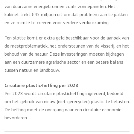
van duurzame energiebronnen zoals zonnepanelen. Het
kabinet trekt €45 miljoen uit om dat probleem aan te pakken
en zo ruimte te creëren voor verdere verduurzaming.
Ten slotte komt er extra geld beschikbaar voor de aanpak van
de mestproblematiek, het ondersteunen van de visserij, en het
behoud van de natuur. Deze investeringen moeten bijdragen
aan een duurzamere agrarische sector en een betere balans
tussen natuur en landbouw​.
Circulaire plastic-heffing per 2028
Per 2028 wordt circulaire plasticheffing ingevoerd, bedoeld
om het gebruik van nieuw (niet-gerecycled) plastic te belasten.
De heffing moet de overgang naar een circulaire economie
bevorderen.