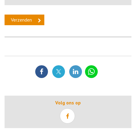
Volg ons op