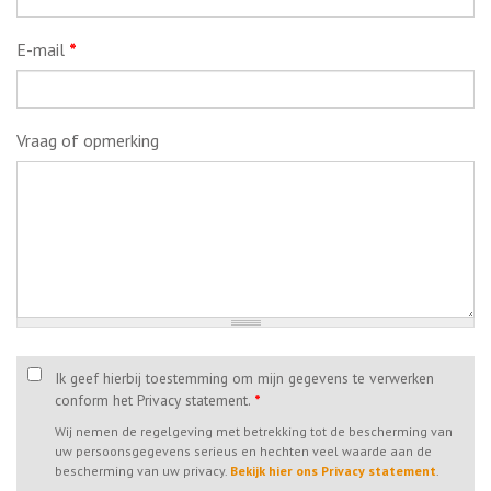
E-mail
*
Vraag of opmerking
Ik geef hierbij toestemming om mijn gegevens te verwerken
conform het Privacy statement.
*
Wij nemen de regelgeving met betrekking tot de bescherming van
uw persoonsgegevens serieus en hechten veel waarde aan de
bescherming van uw privacy.
Bekijk hier ons Privacy statement
.