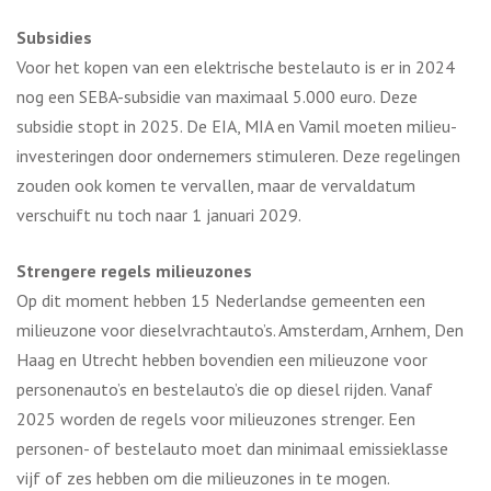
Subsidies
Voor het kopen van een elektrische bestelauto is er in 2024
nog een SEBA-subsidie van maximaal 5.000 euro. Deze
subsidie stopt in 2025. De EIA, MIA en Vamil moeten milieu-
investeringen door ondernemers stimuleren. Deze regelingen
zouden ook komen te vervallen, maar de vervaldatum
verschuift nu toch naar 1 januari 2029.
Strengere regels milieuzones
Op dit moment hebben 15 Nederlandse gemeenten een
milieuzone voor dieselvrachtauto’s. Amsterdam, Arnhem, Den
Haag en Utrecht hebben bovendien een milieuzone voor
personenauto’s en bestelauto’s die op diesel rijden. Vanaf
2025 worden de regels voor milieuzones strenger. Een
personen- of bestelauto moet dan minimaal emissieklasse
vijf of zes hebben om die milieuzones in te mogen.