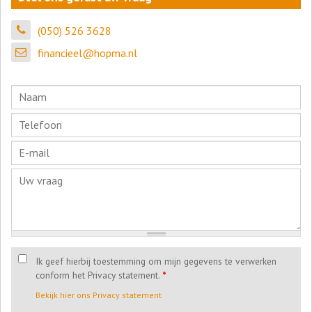
(050) 526 3628
financieel@hopma.nl
Ik geef hierbij toestemming om mijn gegevens te verwerken
conform het Privacy statement.
*
Bekijk hier ons Privacy statement