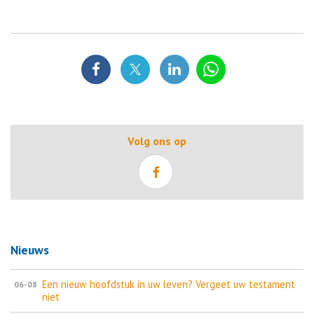
Volg ons op
Nieuws
Een nieuw hoofdstuk in uw leven? Vergeet uw testament
06-08
niet