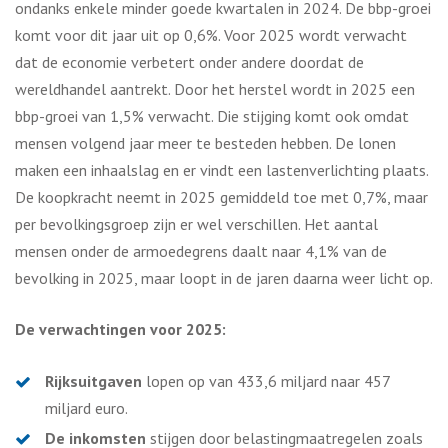
ondanks enkele minder goede kwartalen in 2024. De bbp-groei
komt voor dit jaar uit op 0,6%. Voor 2025 wordt verwacht
dat de economie verbetert onder andere doordat de
wereldhandel aantrekt. Door het herstel wordt in 2025 een
bbp-groei van 1,5% verwacht. Die stijging komt ook omdat
mensen volgend jaar meer te besteden hebben. De lonen
maken een inhaalslag en er vindt een lastenverlichting plaats.
De koopkracht neemt in 2025 gemiddeld toe met 0,7%, maar
per bevolkingsgroep zijn er wel verschillen. Het aantal
mensen onder de armoedegrens daalt naar 4,1% van de
bevolking in 2025, maar loopt in de jaren daarna weer licht op.
De verwachtingen voor 2025:
Rijksuitgaven
lopen op van 433,6 miljard naar 457
miljard euro.
De inkomsten
stijgen door belastingmaatregelen zoals