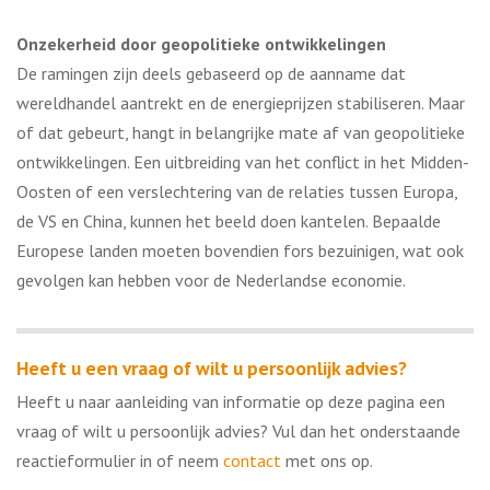
Onzekerheid door geopolitieke ontwikkelingen
De ramingen zijn deels gebaseerd op de aanname dat
wereldhandel aantrekt en de energieprijzen stabiliseren. Maar
of dat gebeurt, hangt in belangrijke mate af van geopolitieke
ontwikkelingen. Een uitbreiding van het conflict in het Midden-
Oosten of een verslechtering van de relaties tussen Europa,
de VS en China, kunnen het beeld doen kantelen. Bepaalde
Europese landen moeten bovendien fors bezuinigen, wat ook
gevolgen kan hebben voor de Nederlandse economie.
Heeft u een vraag of wilt u persoonlijk advies?
Heeft u naar aanleiding van informatie op deze pagina een
vraag of wilt u persoonlijk advies? Vul dan het onderstaande
reactieformulier in of neem
contact
met ons op.