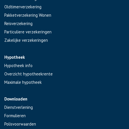
Oldtimerverzekering
Pakketverzekering Wonen
Reisverzekering
Particuliere verzekeringen
Zakelijke verzekeringen
Hypotheek
Hypotheek info
Overzicht hypotheekrente
Maximale hypotheek
Downloaden
Dienstverlening
Formulieren
Polisvoorwaarden