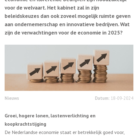
voor de welvaart. Het kabinet zal in zijn
beleidskeuzes dan ook zoveel mogelijk ruimte geven
aan ondernemerschap en innovatieve bedrijven. Wat
zijn de verwachtingen voor de economie in 2025?
Nieuws
Datum:
18-09-2024
Groei, hogere lonen, lastenverlichting en
koopkrachtstijging
De Nederlandse economie staat er betrekkelijk goed voor,