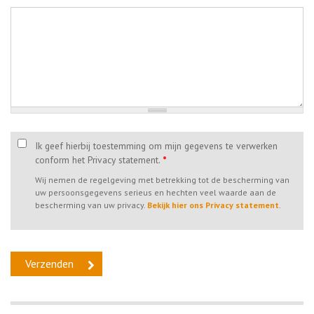
Ik geef hierbij toestemming om mijn gegevens te verwerken
conform het Privacy statement.
*
Wij nemen de regelgeving met betrekking tot de bescherming van
uw persoonsgegevens serieus en hechten veel waarde aan de
bescherming van uw privacy.
Bekijk hier ons Privacy statement
.