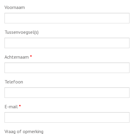
Voornaam
Tussenvoegsel(s)
Achternaam
*
Telefoon
E-mail
*
Vraag of opmerking