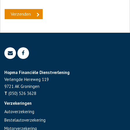
Hopma Financiële Dienstverlening
Verlengde Hereweg 119
9721 AK
Groningen
T
(050) 526 3628
Verzekeringen
Autoverzekering
Bestelautoverzekering
Motorverzekering