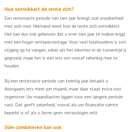
Hoe ontwikkelt de rente zich?
Een rentevaste periode van tien jaar brengt ook onzekerheid
met zich mee. Niemand weet hoe de rente zich ontwikkelt.
Het kan dus ook gebeuren dat u over tien jaar te maken krijgt
met een hoger rentepercentage. Voor veel huishoudens is zo’n
stijging op te vangen, zeker als het inkomen in de tussentijd is
gegroeid, maar het is wel iets om vooraf rekening mee te
houden.
Bij een rentevaste periode van twintig jaar betaalt u
doorgaans iets meer per maand, maar daar staat extra rust
tegenover. Uw maandlasten liggen voor een langere periode
vast. Dat geeft zekerheid, vooral als uw financiële ruimte
beperkt is of als u liever geen verrassingen wilt.
Slim combineren kan ook