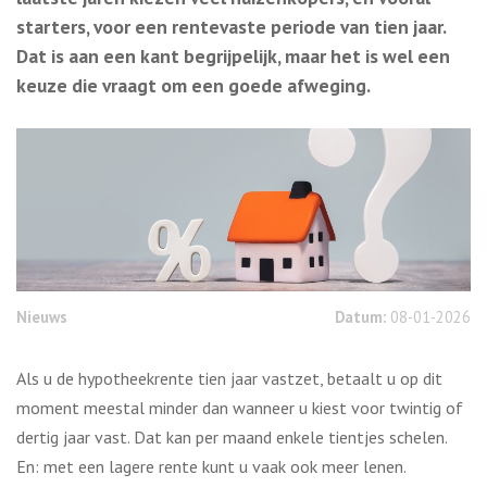
starters, voor een rentevaste periode van tien jaar.
Dat is aan een kant begrijpelijk, maar het is wel een
keuze die vraagt om een goede afweging.
Nieuws
Datum:
08-01-2026
Als u de hypotheekrente tien jaar vastzet, betaalt u op dit
moment meestal minder dan wanneer u kiest voor twintig of
dertig jaar vast. Dat kan per maand enkele tientjes schelen.
En: met een lagere rente kunt u vaak ook meer lenen.