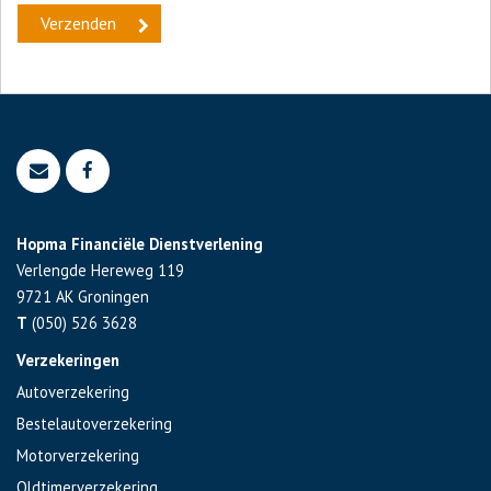
Hopma Financiële Dienstverlening
Verlengde Hereweg 119
9721 AK
Groningen
T
(050) 526 3628
Verzekeringen
Autoverzekering
Bestelautoverzekering
Motorverzekering
Oldtimerverzekering