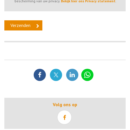
bescherming van uw privacy.
Bekijk hier ons Privacy statement
.
Volg ons op