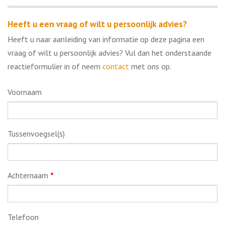
Heeft u een vraag of wilt u persoonlijk advies?
Heeft u naar aanleiding van informatie op deze pagina een
vraag of wilt u persoonlijk advies? Vul dan het onderstaande
reactieformulier in of neem
contact
met ons op.
Voornaam
Tussenvoegsel(s)
Achternaam
*
Telefoon