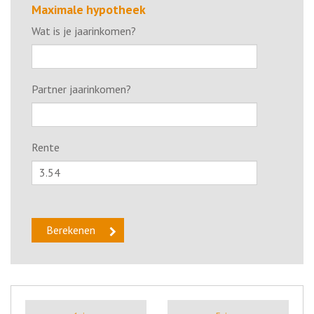
Maximale hypotheek
Wat is je jaarinkomen?
Partner jaarinkomen?
Rente