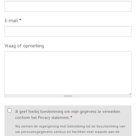
E-mail
*
Vraag of opmerking
Ik geef hierbij toestemming om mijn gegevens te verwerken
conform het Privacy statement.
*
Wij nemen de regelgeving met betrekking tot de bescherming van
uw persoonsgegevens serieus en hechten veel waarde aan de