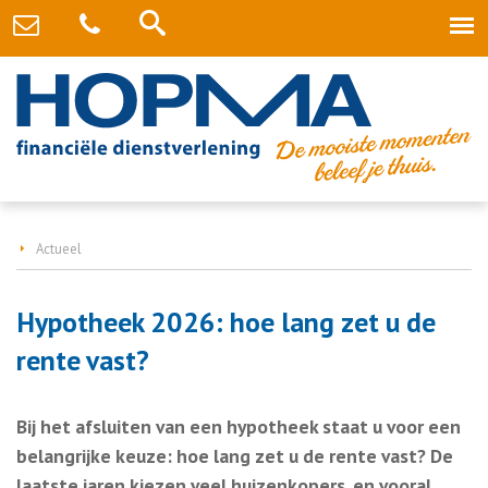
Actueel
Hypotheek 2026: hoe lang zet u de
rente vast?
Bij het afsluiten van een hypotheek staat u voor een
belangrijke keuze: hoe lang zet u de rente vast? De
laatste jaren kiezen veel huizenkopers, en vooral