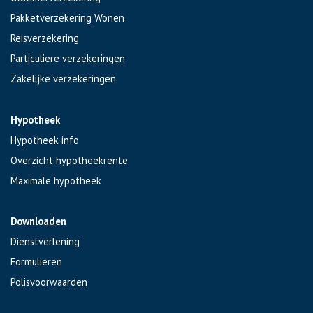
Pakketverzekering Wonen
Reisverzekering
Particuliere verzekeringen
Zakelijke verzekeringen
Hypotheek
Hypotheek info
Overzicht hypotheekrente
Maximale hypotheek
Downloaden
Dienstverlening
Formulieren
Polisvoorwaarden