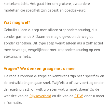
kentekenplicht. Het gaat hier om grotere, zwaardere
modellen die specifiek zijn getest en goedgekeurd.
Wat mag wel?
Gebruikt u een e-step met alleen stepondersteuning, dus
zonder gashendel? Daarmee mag u gewoon de weg op,
zonder kenteken. Dit type step werkt alleen als u zelf actief
mee beweegt, vergelijkbaar met trapondersteuning op een
elektrische fiets.
Vragen? We denken graag met u mee
De regels rondom e-steps en kentekens zijn best specifiek en
de ontwikkelingen gaan snel. Twijfelt u of uw voertuig onder
de regeling valt, of wilt u weten wat u moet doen? Op de
website van de
Rijksoverheid
en die van de
RDW
vindt u meer
informatie.