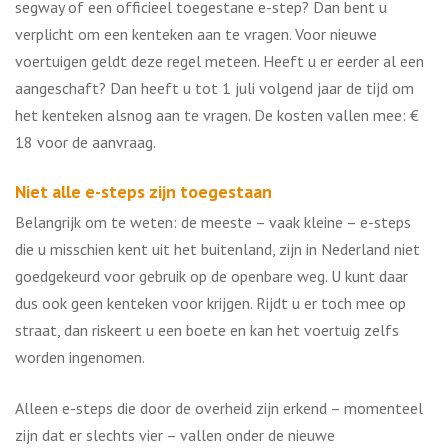
segway of een officieel toegestane e-step? Dan bent u
verplicht om een kenteken aan te vragen. Voor nieuwe
voertuigen geldt deze regel meteen. Heeft u er eerder al een
aangeschaft? Dan heeft u tot 1 juli volgend jaar de tijd om
het kenteken alsnog aan te vragen. De kosten vallen mee: €
18 voor de aanvraag.
Niet alle e-steps zijn toegestaan
Belangrijk om te weten: de meeste – vaak kleine – e-steps
die u misschien kent uit het buitenland, zijn in Nederland niet
goedgekeurd voor gebruik op de openbare weg. U kunt daar
dus ook geen kenteken voor krijgen. Rijdt u er toch mee op
straat, dan riskeert u een boete en kan het voertuig zelfs
worden ingenomen.
Alleen e-steps die door de overheid zijn erkend – momenteel
zijn dat er slechts vier – vallen onder de nieuwe