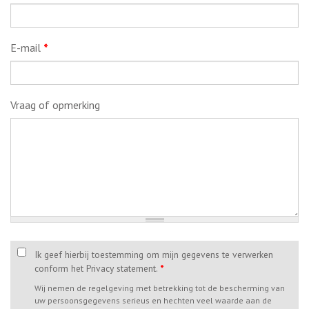
E-mail
*
Vraag of opmerking
Ik geef hierbij toestemming om mijn gegevens te verwerken
conform het Privacy statement.
*
Wij nemen de regelgeving met betrekking tot de bescherming van
uw persoonsgegevens serieus en hechten veel waarde aan de