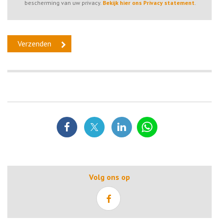
bescherming van uw privacy.
Bekijk hier ons Privacy statement
.
Volg ons op