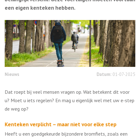
een eigen kenteken hebben.
Nieuws
Datum:
01-07-2025
Dat roept bij veel mensen vragen op. Wat betekent dit voor
u? Moet u iets regelen? En mag u eigenlijk wel met uw e-step
de weg op?
Kenteken verplicht – maar niet voor elke step
Heeft u een goedgekeurde bijzondere bromfiets, zoals een