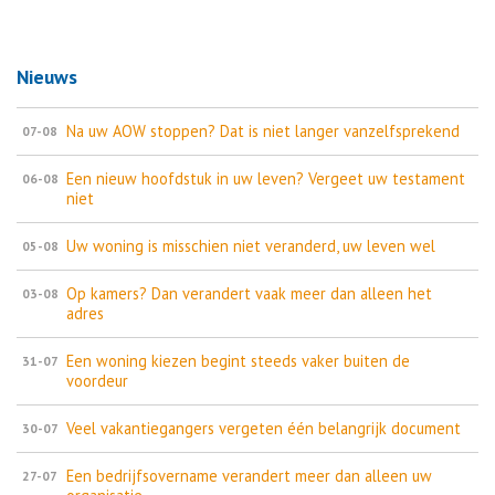
Nieuws
Na uw AOW stoppen? Dat is niet langer vanzelfsprekend
07-08
Een nieuw hoofdstuk in uw leven? Vergeet uw testament
06-08
niet
Uw woning is misschien niet veranderd, uw leven wel
05-08
Op kamers? Dan verandert vaak meer dan alleen het
03-08
adres
Een woning kiezen begint steeds vaker buiten de
31-07
voordeur
Veel vakantiegangers vergeten één belangrijk document
30-07
Een bedrijfsovername verandert meer dan alleen uw
27-07