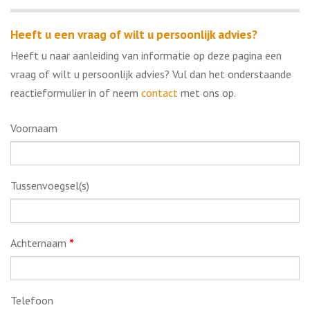
Heeft u een vraag of wilt u persoonlijk advies?
Heeft u naar aanleiding van informatie op deze pagina een
vraag of wilt u persoonlijk advies? Vul dan het onderstaande
reactieformulier in of neem
contact
met ons op.
Voornaam
Tussenvoegsel(s)
Achternaam
*
Telefoon