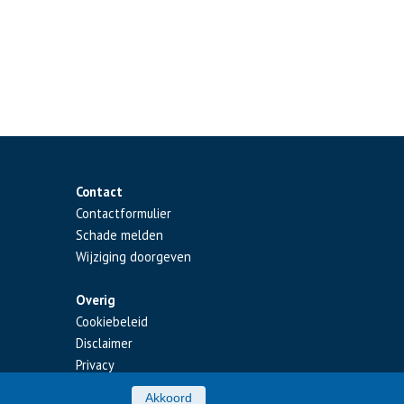
Contact
Contactformulier
Schade melden
Wijziging doorgeven
Overig
Cookiebeleid
Disclaimer
Privacy
Akkoord