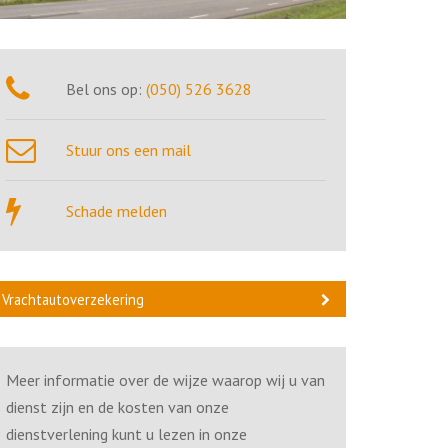
Bel ons op:
(050) 526 3628
Stuur ons een mail
Schade melden
Vrachtautoverzekering
Meer informatie over de wijze waarop wij u van
dienst zijn en de kosten van onze
dienstverlening kunt u lezen in onze