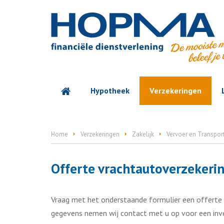
Hypotheek
Verzekeringen
Home
Verzekeringen
Zakelijk
Vervoer en Transpor
Offerte vrachtautoverzekeri
Vraag met het onderstaande formulier een offerte
gegevens nemen wij contact met u op voor een inve